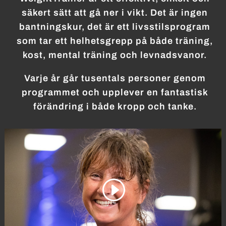
säkert sätt att gå ner i vikt. Det är ingen
bantningskur, det är ett livsstilsprogram
som tar ett helhetsgrepp på både träning,
kost, mental träning och levnadsvanor.
Varje år går tusentals personer genom
programmet och upplever en fantastisk
förändring i både kropp och tanke.