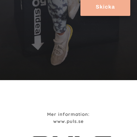
Skicka
Mer information:
www.puls.se