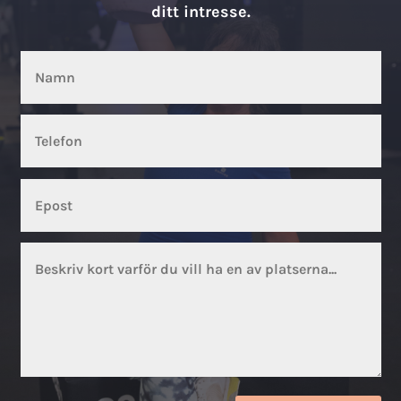
ditt intresse.