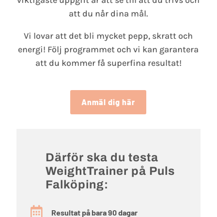
att du når dina mål.
Vi lovar att det bli mycket pepp, skratt och
energi! Följ programmet och vi kan garantera
att du kommer få superfina resultat!
Anmäl dig här
Därför ska du testa
WeightTrainer på Puls
Falköping:

Resultat på bara 90 dagar