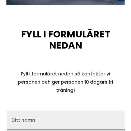
FYLL I FORMULÄRET
NEDAN
Fyll i formuläret nedan så kontaktar vi
personen och ger personen 10 dagars fri
träning!