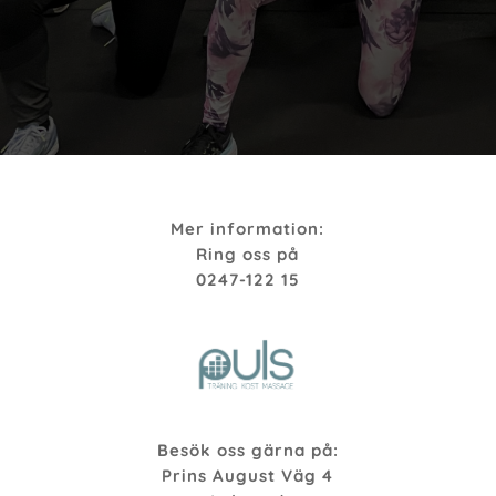
Mer information:
Ring oss på
0247-122 15
Besök oss gärna på:
Prins August Väg 4