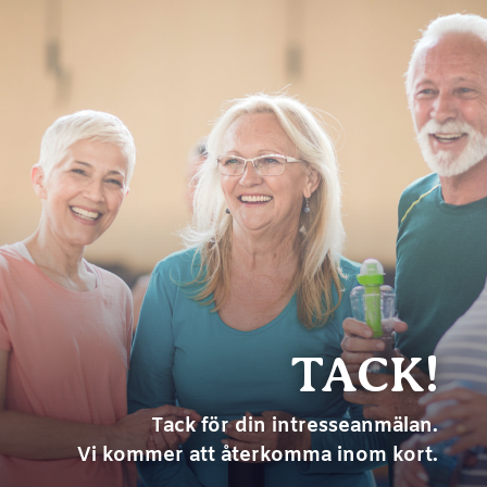
TACK!
Tack för din intresseanmälan.
Vi kommer att återkomma inom kort.