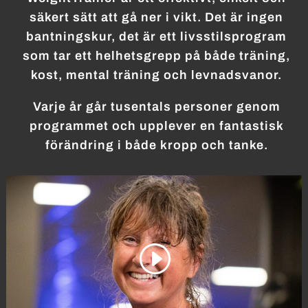
säkert sätt att gå ner i vikt. Det är ingen
bantningskur, det är ett livsstilsprogram
som tar ett helhetsgrepp på både träning,
kost, mental träning och levnadsvanor.
Varje år går tusentals personer genom
programmet och upplever en fantastisk
förändring i både kropp och tanke.