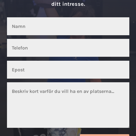
ditt intresse.