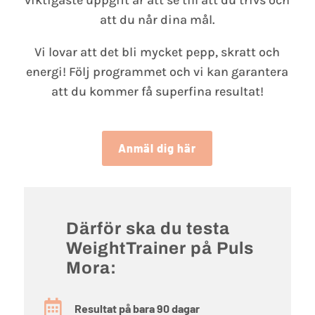
att du når dina mål.
Vi lovar att det bli mycket pepp, skratt och
energi! Följ programmet och vi kan garantera
att du kommer få superfina resultat!
Anmäl dig här
Därför ska du testa
WeightTrainer på Puls
Mora:

Resultat på bara 90 dagar