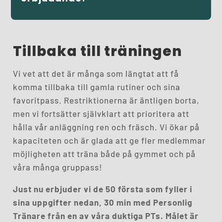
Tillbaka till träningen
Vi vet att det är många som längtat att få
komma tillbaka till gamla rutiner och sina
favoritpass. Restriktionerna är äntligen borta,
men vi fortsätter självklart att prioritera att
hålla vår anläggning ren och fräsch. Vi ökar på
kapaciteten och är glada att ge fler medlemmar
möjligheten att träna både på gymmet och på
våra många gruppass!
Just nu erbjuder vi de 50 första som fyller i
sina uppgifter nedan,
30 min med Personlig
Tränare
från en av våra duktiga PTs. Målet är