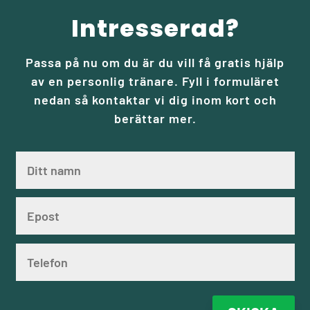
Intresserad?
Passa på nu om du är du vill få gratis hjälp
av en personlig tränare. Fyll i formuläret
nedan så kontaktar vi dig inom kort och
berättar mer.