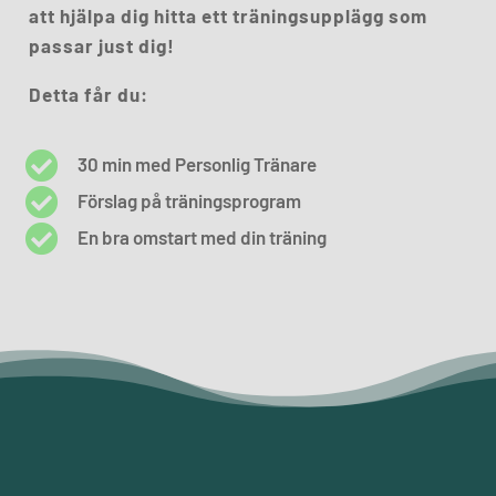
att hjälpa dig hitta ett träningsupplägg som
passar just dig!
Detta får du:

30 min med Personlig Tränare

Förslag på träningsprogram

En bra omstart med din träning