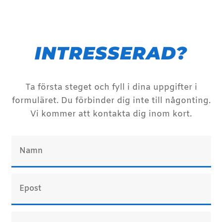
INTRESSERAD?
Ta första steget och fyll i dina uppgifter i
formuläret. Du förbinder dig inte till någonting.
Vi kommer att kontakta dig inom kort.