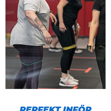
PERFEKT INFÖR