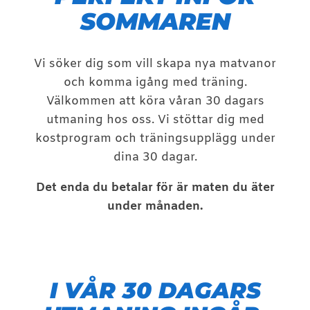
SOMMAREN
Vi söker dig som vill skapa nya matvanor
och komma igång med träning.
Välkommen att köra våran 30 dagars
utmaning hos oss. Vi stöttar dig med
kostprogram och träningsupplägg under
dina 30 dagar.
Det enda du betalar för är maten du äter
under månaden.
I VÅR 30 DAGARS