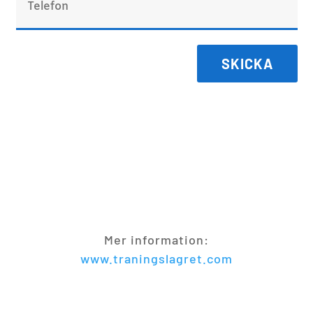
SKICKA
Mer information:
www.traningslagret.com