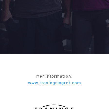
Mer information:
www.traningslagret.com