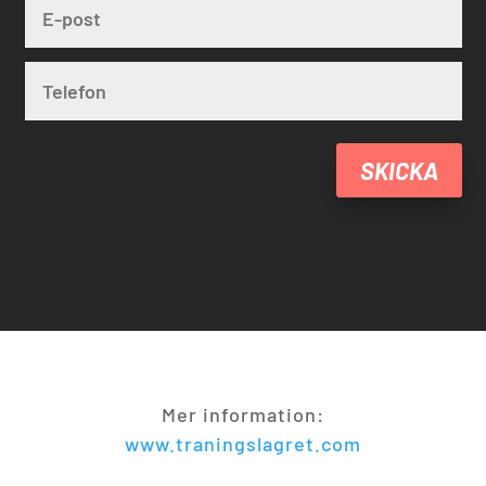
SKICKA
Mer information:
www.traningslagret.com