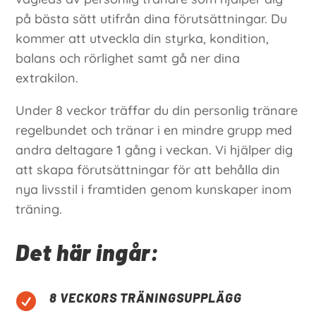
på bästa sätt utifrån dina förutsättningar. Du
kommer att utveckla din styrka, kondition,
balans och rörlighet samt gå ner dina
extrakilon.
Under 8 veckor träffar du din personlig tränare
regelbundet och tränar i en mindre grupp med
andra deltagare 1 gång i veckan. Vi hjälper dig
att skapa förutsättningar för att behålla din
nya livsstil i framtiden genom kunskaper inom
träning.
Det här ingår:
8 VECKORS TRÄNINGSUPPLÄGG
