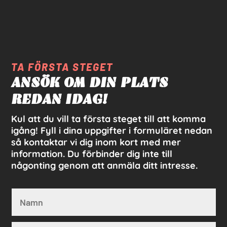
TA FÖRSTA STEGET
ANSÖK OM DIN PLATS
REDAN IDAG!
Kul att du vill ta första steget till att komma
igång! Fyll i dina uppgifter i formuläret nedan
så kontaktar vi dig inom kort med mer
information. Du förbinder dig inte till
någonting genom att anmäla ditt intresse.