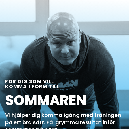
FÖR DIG SOM VILL
KOMMA I FORM TILL
SOMMAREN
Vi hjälper dig komma igång med träningen
på ett bra sätt. Få grymma resultat inför