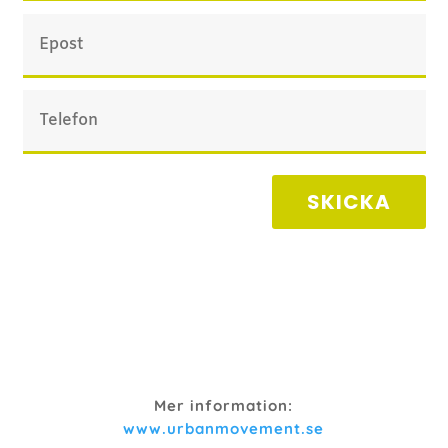
SKICKA
Mer information:
www.urbanmovement.se