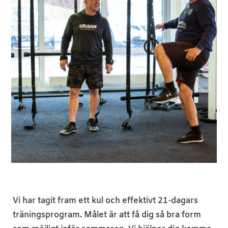
Vi har tagit fram ett kul och effektivt 21-dagars
träningsprogram. Målet är att få dig så bra form