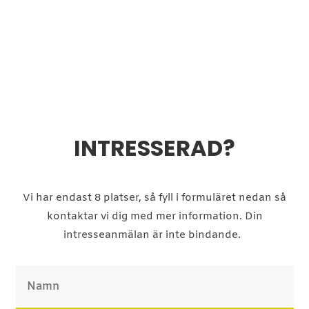
INTRESSERAD?
Vi har endast 8 platser, så fyll i formuläret nedan så
kontaktar vi dig med mer information. Din
intresseanmälan är inte bindande.