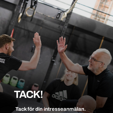
TACK!
Tack för din intresseanmälan.