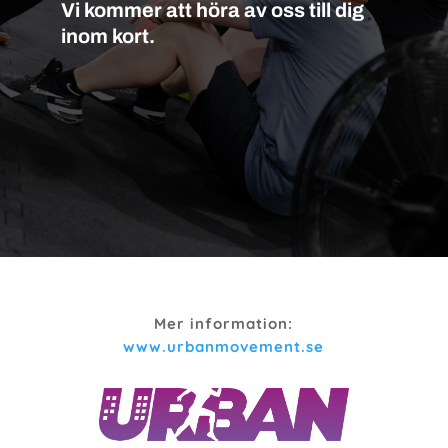
Vi kommer att höra av oss till dig
inom kort.
Mer information:
www.urbanmovement.se