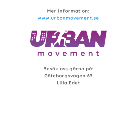
Mer information:
www.urbanmovement.se
Besök oss gärna på:
Göteborgsvägen 63
Lilla Edet