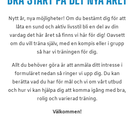
Nytt år, nya möjligheter! Om du bestämt dig för att
låta en sund och aktiv livsstil bli en del av din
vardag det här året så finns vi här för dig! Oavsett
om du vill träna själv, med en kompis eller i grupp
så har vi träningen för dig.
Allt du behöver göra är att anmäla ditt intresse i
formuläret nedan så ringer vi upp dig. Du kan
berätta vad du har för mål och vi om vårt utbud
och hur vi kan hjälpa dig att komma igång med bra,
rolig och varierad träning.
Välkommen!