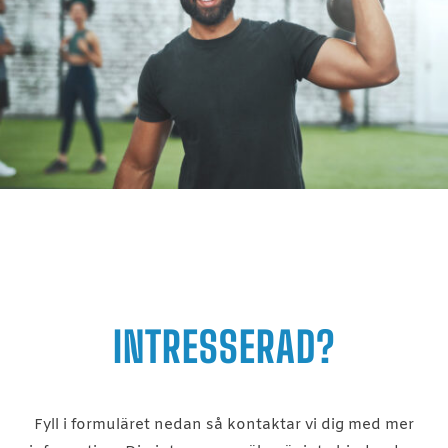
INTRESSERAD?
Fyll i formuläret nedan så kontaktar vi dig med mer