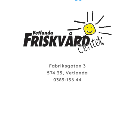
Fabriksgatan 3
574 35, Vetlanda
0383-156 44