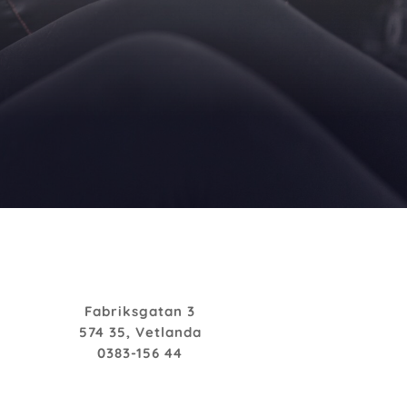
Fabriksgatan 3
574 35, Vetlanda
0383-156 44