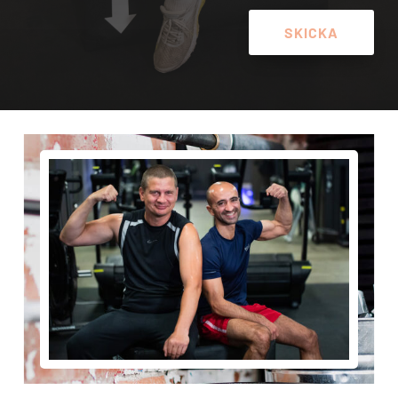
SKICKA