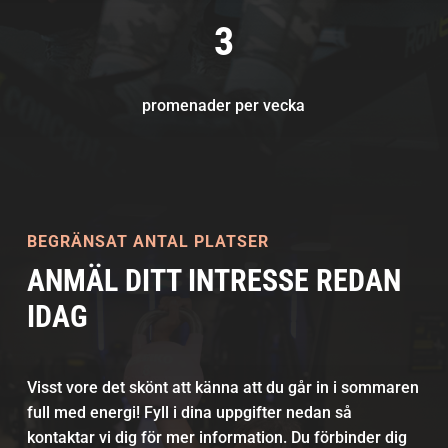
3
promenader per vecka
BEGRÄNSAT ANTAL PLATSER
ANMÄL DITT INTRESSE REDAN
IDAG
Visst vore det skönt att känna att du går in i sommaren
full med energi! Fyll i dina uppgifter nedan så
kontaktar vi dig för mer information. Du förbinder dig