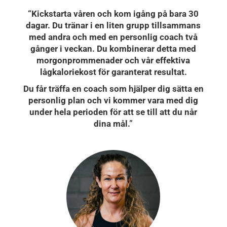
“Kickstarta våren och kom igång på bara 30
dagar. Du tränar i en liten grupp tillsammans
med andra och med en personlig coach två
gånger i veckan. Du kombinerar detta med
morgonprommenader och vår effektiva
lågkaloriekost för garanterat resultat.
Du får träffa en coach som hjälper dig sätta en
personlig plan och vi kommer vara med dig
under hela perioden för att se till att du når
dina mål.”