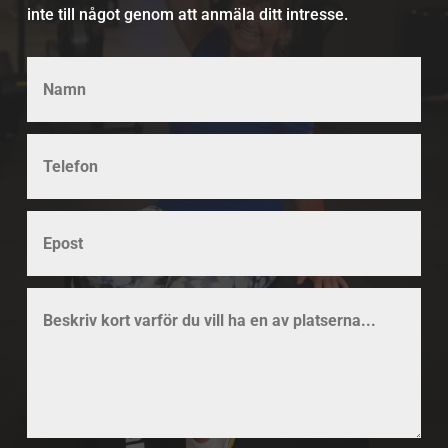
inte till något genom att anmäla ditt intresse.