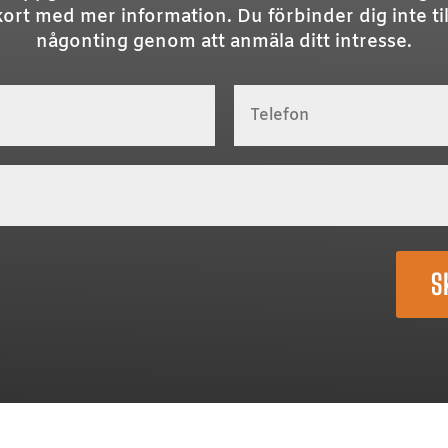
kort med mer information. Du förbinder dig inte til
någonting genom att anmäla ditt intresse.
S