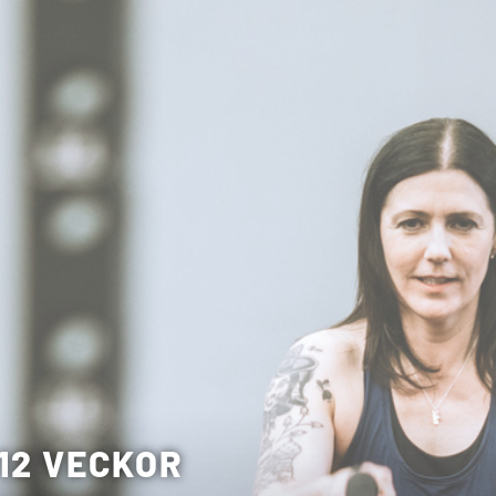
12 VECKOR