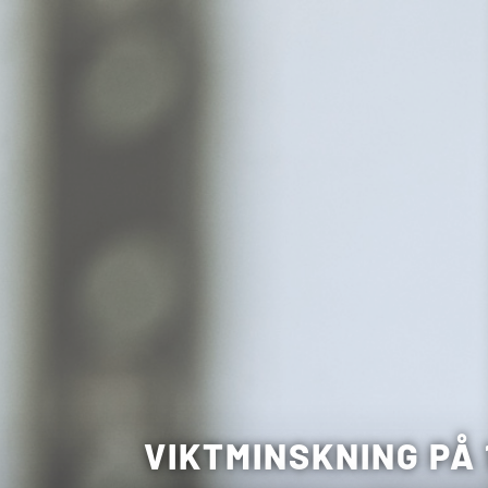
VIKTMINSKNING PÅ 