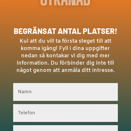
BEGRÄNSAT ANTAL PLATSER!
Kul att du vill ta första steget till att
komma igång! Fyll i dina uppgifter
nedan så kontakar vi dig med mer
information. Du förbinder dig inte till
något genom att anmäla ditt intresse.