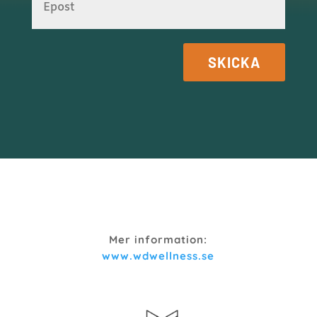
SKICKA
Mer information:
www.wdwellness.se