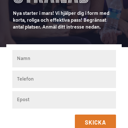
Nya starter i mars! Vi hjälper dig i form med
korta, roliga och effektiva pass! Begränsat
antal platser. Anmäl ditt intresse nedan.
SKICKA