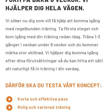
HJÄLPER DIG HELA VÄGEN.
Vi söker nu dig som vill få hjälp att komma igång
med regelbunden träning. Ta första steget och
kom igång med din träning redan idag. Träna 1-3
gånger i veckan under 8 veckor och du kommer
märka stor skillnad. Vi hjälper dig komma igång
efter dina förutsättningar så du kan hitta ett sätt
att naturligt få in träning i din vardag.
DÄRFÖR SKA DU TESTA VÅRT KONCEPT:

Korta och effektiva pass

Rolig och varierad träning