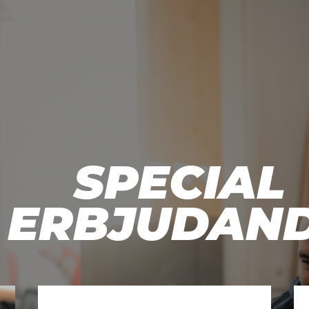
SPECIAL
ERBJUDAN