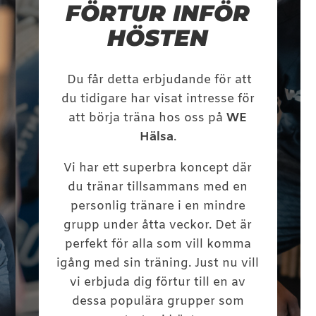
FÖRTUR INFÖR
HÖSTEN
Du får detta erbjudande för att
du tidigare har visat intresse för
att börja träna hos oss på
WE
Hälsa
.
Vi har ett superbra koncept där
du tränar tillsammans med en
personlig tränare i en mindre
grupp under åtta veckor. Det är
perfekt för alla som vill komma
igång med sin träning. Just nu vill
vi erbjuda dig förtur till en av
dessa populära grupper som