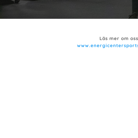
Läs mer om oss
www.energicentersport