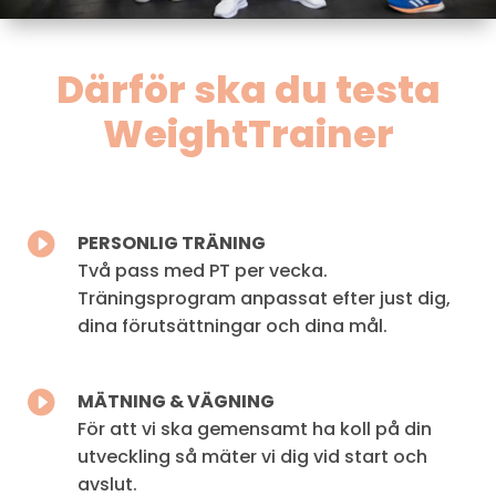
Därför ska du testa
WeightTrainer

PERSONLIG TRÄNING
Två pass med PT per vecka.
Träningsprogram anpassat efter just dig,
dina
förutsättningar och dina mål.

MÄTNING & VÄGNING
För att vi ska gemensamt ha koll på din
utveckling så mäter vi dig vid
start och
avslut.