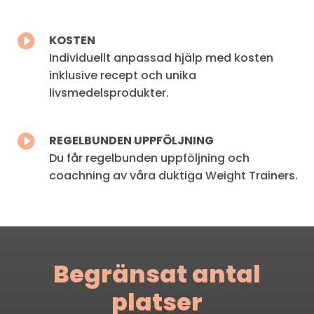

KOSTEN
Individuellt anpassad hjälp med kosten
inklusive recept och unika
livsmedelsprodukter.

REGELBUNDEN UPPFÖLJNING
Du får regelbunden uppföljning och
coachning av våra duktiga Weight
Trainers.
Begränsat antal
platser