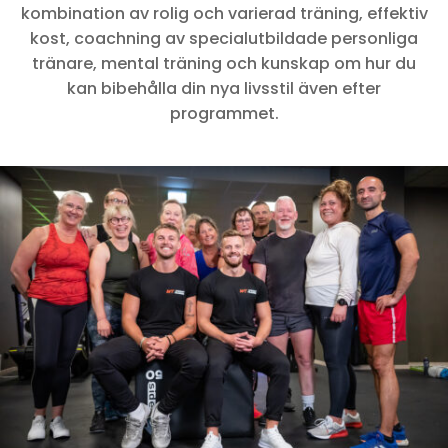
kombination av rolig och varierad träning, effektiv
kost, coachning av specialutbildade personliga
tränare, mental träning och kunskap om hur du
kan bibehålla din nya livsstil även efter
programmet.