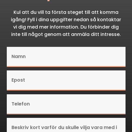
Kul att du vill ta första steget till att komma
igång! Fyll i dina uppgifter nedan så kontaktar
vi dig med mer information. Du förbinder dig
inte till något genom att anmäla ditt intresse.