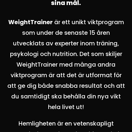
sina mål.
WeightTrainer
är ett unikt viktprogram
som under de senaste 15 åren
utvecklats av experter inom träning,
psykologi och nutrition. Det som skiljer
WeightTrainer med många andra
viktprogram är att det är utformat för
att ge dig både snabba resultat och att
du samtidigt ska behålla din nya vikt
hela livet ut!
Hemligheten är en vetenskapligt