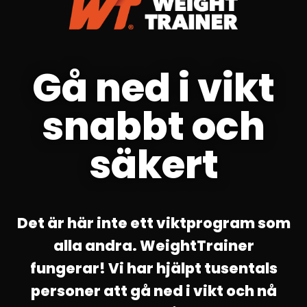
Gå ned i vikt
snabbt och
säkert
Det är här inte ett viktprogram som
alla andra. WeightTrainer
fungerar! Vi har hjälpt tusentals
personer att gå ned i vikt och nå