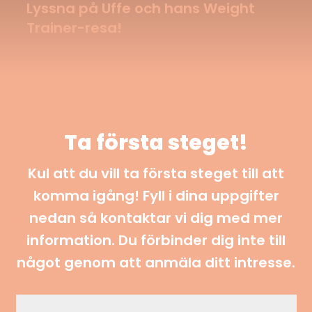
Lyssna på Uffe och hans Weight
Trainer-resa!
Ta första steget!
Kul att du vill ta första steget till att
komma igång! Fyll i dina uppgifter
nedan så kontaktar vi dig med mer
information. Du förbinder dig inte till
något genom att anmäla ditt intresse.