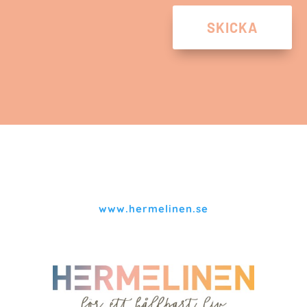
SKICKA
www.hermelinen.se