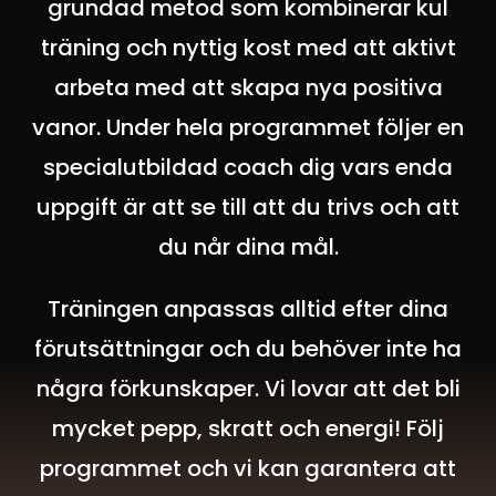
grundad metod som kombinerar kul
träning och nyttig kost med att aktivt
arbeta med att skapa nya positiva
vanor. Under hela programmet följer en
specialutbildad coach dig vars enda
uppgift är att se till att du trivs och att
du når dina mål.
Träningen anpassas alltid efter dina
förutsättningar och du behöver inte ha
några förkunskaper.
Vi lovar att det bli
mycket pepp, skratt och energi!
Följ
programmet och vi kan garantera att