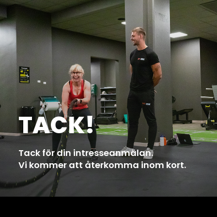
TACK!
Tack för din intresseanmälan.
Vi kommer att återkomma inom kort.