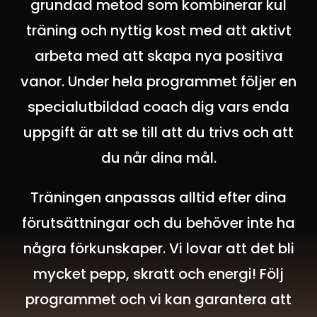
grundad metod som kombinerar kul
träning och nyttig kost med att aktivt
arbeta med att skapa nya positiva
vanor. Under hela programmet följer en
specialutbildad coach dig vars enda
uppgift är att se till att du trivs och att
du når dina mål.
Träningen anpassas alltid efter dina
förutsättningar och du behöver inte ha
några förkunskaper.
Vi lovar att det bli
mycket pepp, skratt och energi!
Följ
programmet och vi kan garantera att