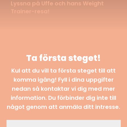
Lyssna på Uffe och hans Weight
Trainer-resa!
Ta första steget!
Kul att du vill ta första steget till att
komma igång! Fyll i dina uppgifter
nedan så kontaktar vi dig med mer
information. Du förbinder dig inte till
något genom att anmäla ditt intresse.