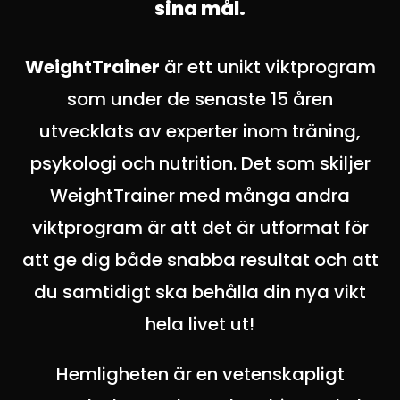
sina mål.
WeightTrainer
är ett unikt viktprogram
som under de senaste 15 åren
utvecklats av experter inom träning,
psykologi och nutrition. Det som skiljer
WeightTrainer med många andra
viktprogram är att det är utformat för
att ge dig både snabba resultat och att
du samtidigt ska behålla din nya vikt
hela livet ut!
Hemligheten är en vetenskapligt