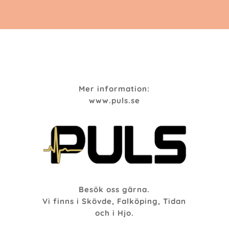
Mer information:
www.puls.se
Besök oss gärna.
Vi finns i Skövde, Falköping, Tidan
och i Hjo.