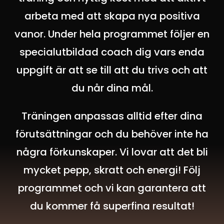
arbeta med att skapa nya positiva
vanor. Under hela programmet följer en
specialutbildad coach dig vars enda
uppgift är att se till att du trivs och att
du når dina mål.
Träningen anpassas alltid efter dina
förutsättningar och du behöver inte ha
några förkunskaper.
Vi lovar att det bli
mycket pepp, skratt och energi!
Följ
programmet och vi kan garantera att
du kommer få superfina resultat!