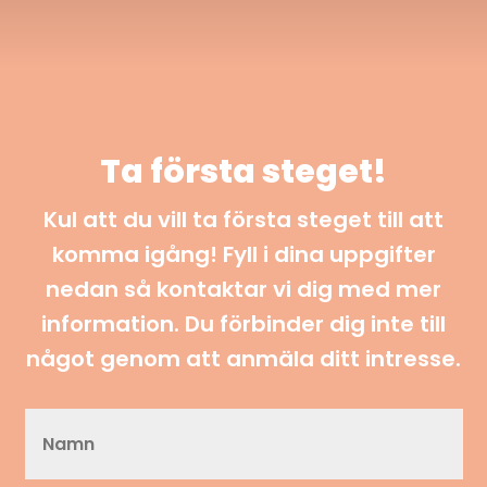
Ta första steget!
Kul att du vill ta första steget till att
komma igång! Fyll i dina uppgifter
nedan så kontaktar vi dig med mer
information. Du förbinder dig inte till
något genom att anmäla ditt intresse.