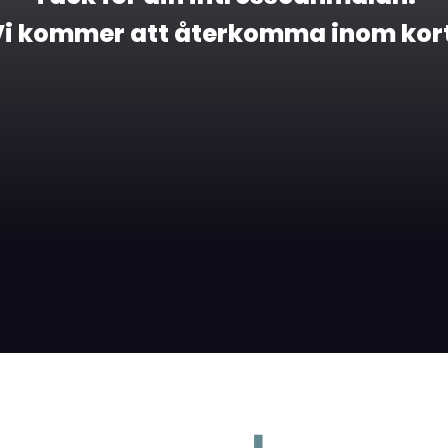
Vi kommer att återkomma inom kort