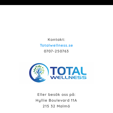
Kontakt:
Totalwellness.se
0707-250763
Eller besök oss på:
Hyllie Boulevard 11A
215 32 Malmö