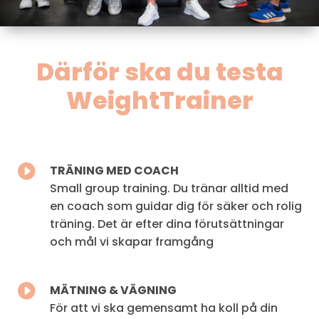
Därför ska du testa
WeightTrainer

TRÄNING MED COACH
Small group training. Du tränar alltid med
en coach som guidar dig för säker och rolig
träning. Det är efter dina förutsättningar
och mål vi skapar framgång

MÄTNING & VÄGNING
För att vi ska gemensamt ha koll på din