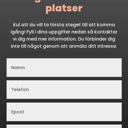
platser
Kul att du vill ta första steget till att komma
igång! Fyll i dina uppgifter nedan så kontaktar
vi dig med mer information. Du förbinder dig
inte till något genom att anmäla ditt intresse.