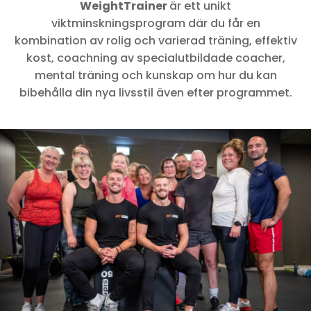
WeightTrainer
är ett unikt
viktminskningsprogram där du får en
kombination av rolig och varierad träning, effektiv
kost, coachning av specialutbildade coacher,
mental träning och kunskap om hur du kan
bibehålla din nya livsstil även efter programmet.