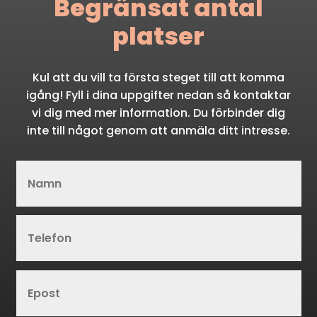
Begränsat antal
platser
Kul att du vill ta första steget till att komma
igång! Fyll i dina uppgifter nedan så kontaktar
vi dig med mer information. Du förbinder dig
inte till något genom att anmäla ditt intresse.