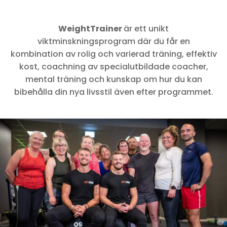
WeightTrainer
är ett unikt
viktminskningsprogram där du får en
kombination av rolig och varierad träning, effektiv
kost, coachning av specialutbildade coacher,
mental träning och kunskap om hur du kan
bibehålla din nya livsstil även efter programmet.