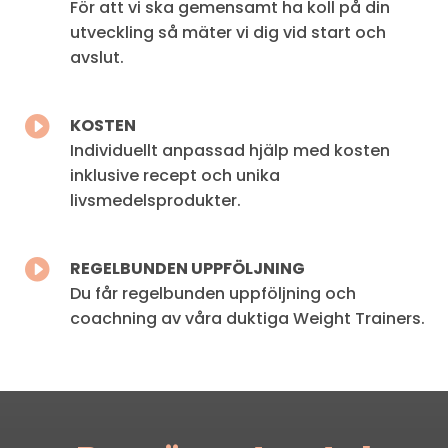
För att vi ska gemensamt ha koll på din
utveckling så mäter vi dig vid
start och
avslut.

KOSTEN
Individuellt anpassad hjälp med kosten
inklusive recept och unika
livsmedelsprodukter.

REGELBUNDEN UPPFÖLJNING
Du får regelbunden uppföljning och
coachning av våra duktiga Weight
Trainers.