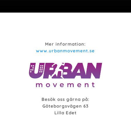
Mer information:
www.urbanmovement.se
Besök oss gärna på:
Göteborgsvägen 63
Lilla Edet