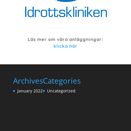
Läs mer om våra anläggningar:
klicka här
Archives
Categories
January 2022
Uncategorized