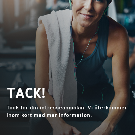
TACK!
Tack för din intresseanmälan. Vi återkommer
inom kort med mer information.